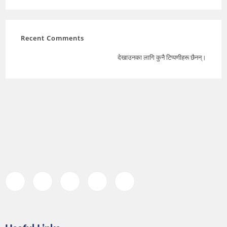
Recent Comments
देखाउनका लागि कुनै टिप्पणीहरू छैनन्।