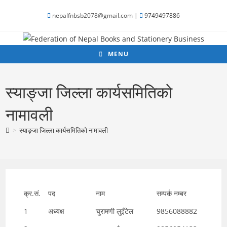
nepalfnbsb2078@gmail.com |
9749497886
MENU
स्याङ्जा जिल्ला कार्यसमितिको
नामावली
>
स्याङ्जा जिल्ला कार्यसमितिको नामावली
क्र.सं.
पद
नाम
सम्पर्क नम्बर
1
अध्यक्ष
चुरामणी लुइँटेल
9856088882