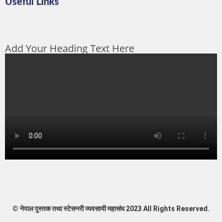
Useful Links
Add Your Heading Text Here
©
नेपाल पुस्तक तथा स्टेसनरी व्यवसायी महासंघ
2023 All Rights Reserved.