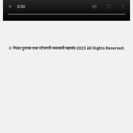
©
नेपाल पुस्तक तथा स्टेसनरी व्यवसायी महासंघ
2023 All Rights Reserved.