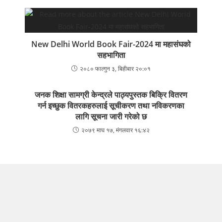
New Delhi World Book Fair-2024 मा महासंघको
सहभागिता
२०८० फाल्गुन ३, बिहीबार २०:०१
जनक शिक्षा सामग्री केन्द्रले पाठ्यपुस्तक बिक्रि वितरण
गर्न इच्छुक वितरकहरुलाई सूचीकरण तथा नविकरणका
लागि सूचना जारी गरेको छ
२०७९ माघ १७, मंगलवार १६:४२