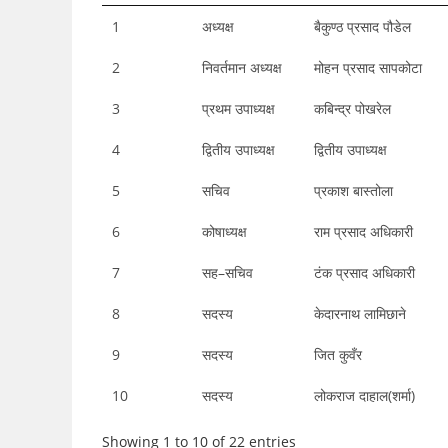
1
अध्यक्ष
बैकुण्ठ प्रसाद पौडेल
2
निवर्तमान अध्यक्ष
मोहन प्रसाद सापकोटा
3
प्रथम उपाध्यक्ष
कबिन्द्र पोखरेल
4
द्वितीय उपाध्यक्ष
द्वितीय उपाध्यक्ष
5
सचिव
प्रकाश बास्तोला
6
कोषाध्यक्ष
राम प्रसाद अधिकारी
7
सह–सचिव
टंक प्रसाद अधिकारी
8
सदस्य
केदारनाथ लामिछाने
9
सदस्य
जित कुवँर
10
सदस्य
लोकराज दाहाल(शर्मा)
Showing 1 to 10 of 22 entries