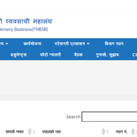
्य
कार्ययोजना
स्टेशनरी प्रकाशन
बिभाग गठन
डकुमेन्ट्स
फोटो ग्यालरी
बैठक
गुनासो, सुझाब
C
Search:
सम्पर्क नम्बर
पसलको नाम
प्यान नं.